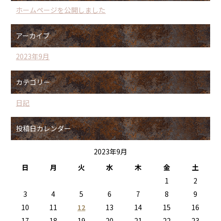
ホームページを公開しました
アーカイブ
2023年9月
カテゴリー
日記
投稿日カレンダー
2023年9月
日
月
火
水
木
金
土
1
2
3
4
5
6
7
8
9
10
11
12
13
14
15
16
17
18
19
20
21
22
23